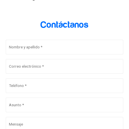
Contáctanos