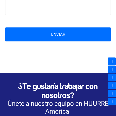
¿Te gustaría trabajar con
nosotros?
Únete a nuestro equipo en HUURRE
América.