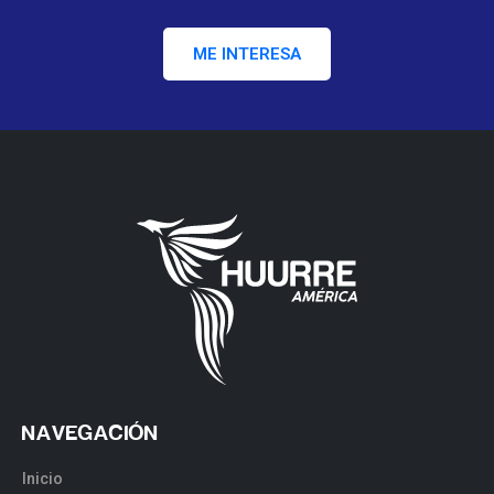
ME INTERESA
NAVEGACIÓN
Inicio