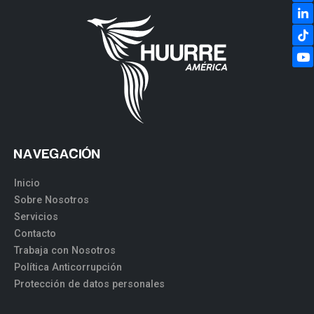
NAVEGACIÓN
Inicio
Sobre Nosotros
Servicios
Contacto
Trabaja con Nosotros
Política Anticorrupción
Protección de datos personales