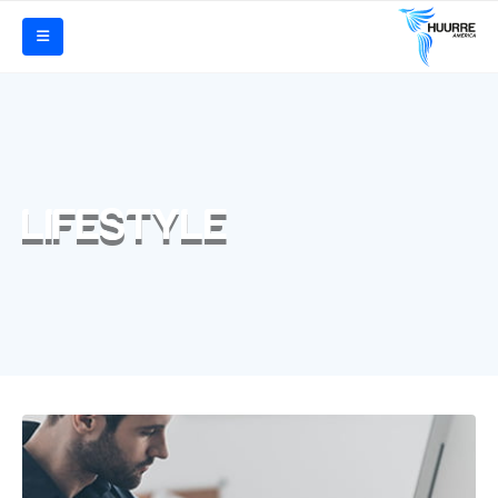
LIFESTYLE