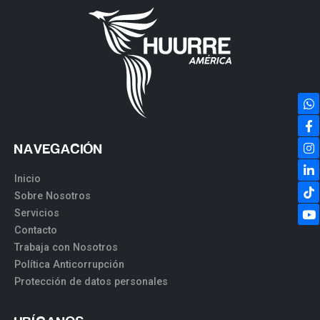
NAVEGACIÓN
Inicio
Sobre Nosotros
Servicios
Contacto
Trabaja con Nosotros
Política Anticorrupción
Protección de datos personales