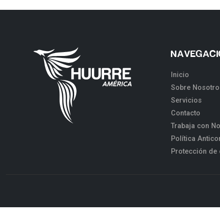
NAVEGACI
Inicio
Sobre Nosotro
Servicios
Contacto
Trabaja con N
Política Antic
Protección de