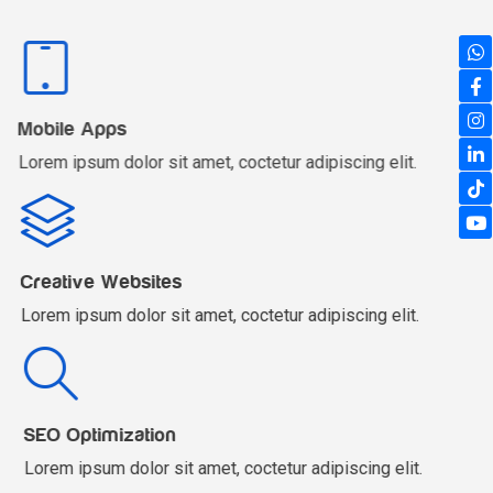
Mobile Apps
Lorem ipsum dolor sit amet, coctetur adipiscing elit.
Creative Websites
Lorem ipsum dolor sit amet, coctetur adipiscing elit.
SEO Optimization
Lorem ipsum dolor sit amet, coctetur adipiscing elit.