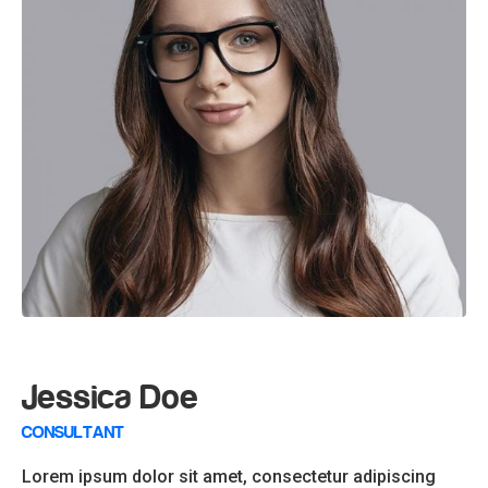
Jessica Doe
CONSULTANT
Lorem ipsum dolor sit amet, consectetur adipiscing