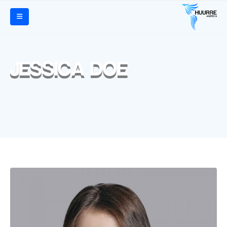
JESSICA DOE