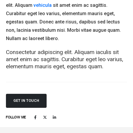
elit. Aliquam
vehicula
sit amet enim ac sagittis.
Curabitur eget leo varius, elementum mauris eget,
egestas quam. Donec ante risus, dapibus sed lectus
non, lacinia vestibulum nisi. Morbi vitae augue quam.
Nullam ac laoreet libero.
Consectetur adipiscing elit. Aliquam iaculis sit
amet enim ac sagittis. Curabitur eget leo varius,
elementum mauris eget, egestas quam.
GET IN TOUCH
FOLLOW ME